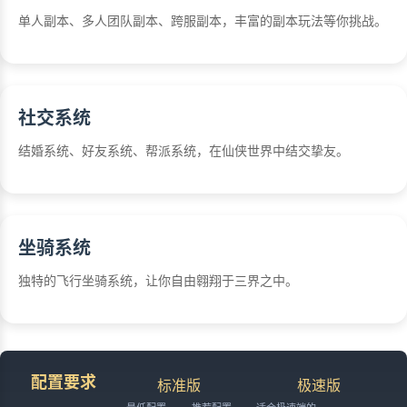
单人副本、多人团队副本、跨服副本，丰富的副本玩法等你挑战。
社交系统
结婚系统、好友系统、帮派系统，在仙侠世界中结交挚友。
坐骑系统
独特的飞行坐骑系统，让你自由翱翔于三界之中。
配置要求
标准版
极速版