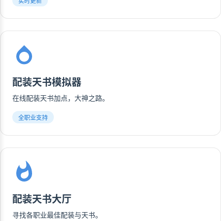
实时更新
配装天书模拟器
在线配装天书加点，大神之路。
全职业支持
配装天书大厅
寻找各职业最佳配装与天书。