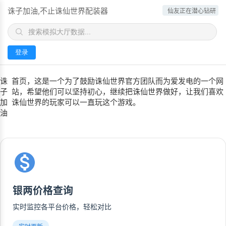
诛子加油,不止诛仙世界配装器
仙友正在潜心钻研
登录
诛
首页，这是一个为了鼓励诛仙世界官方团队而为爱发电的一个网
子
站，希望他们可以坚持初心，继续把诛仙世界做好，让我们喜欢
加
诛仙世界的玩家可以一直玩这个游戏。
油
银两价格查询
实时监控各平台价格，轻松对比