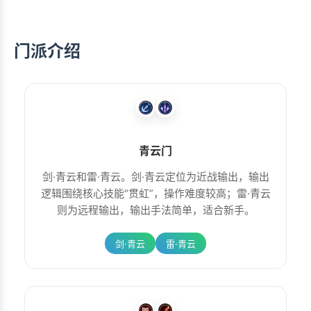
门派介绍
青云门
剑·青云和雷·青云。剑·青云定位为近战输出，输出
逻辑围绕核心技能“贯虹”，操作难度较高；雷·青云
则为远程输出，输出手法简单，适合新手。
剑·青云
雷·青云